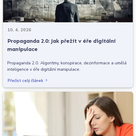
10. 4. 2026
Propaganda 2.0: Jak přežít v éře digitální
manipulace
Propaganda 2.0. Algoritmy, konspirace, dezinformace a umělá
inteligence v éře digitální manipulace.
Přečíst celý článek