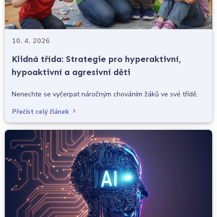
10. 4. 2026
Klidná třída: Strategie pro hyperaktivní,
hypoaktivní a agresivní děti
Nenechte se vyčerpat náročným chováním žáků ve své třídě.
Přečíst celý článek