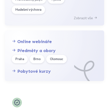
Hudební výchova
Zobrazit vše
Online webináře
Předměty a obory
Praha
Brno
Olomouc
Pobytové kurzy