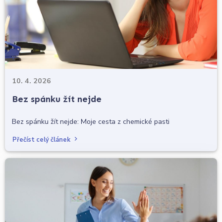
10. 4. 2026
Bez spánku žít nejde
Bez spánku žít nejde: Moje cesta z chemické pasti
Přečíst celý článek