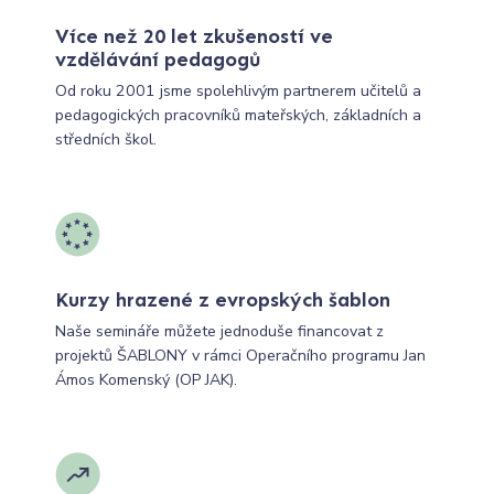
Více než 20 let zkušeností ve
vzdělávání pedagogů
Od roku 2001 jsme spolehlivým partnerem učitelů a
pedagogických pracovníků mateřských, základních a
středních škol.
Kurzy hrazené z evropských šablon
Naše semináře můžete jednoduše financovat z
projektů ŠABLONY v rámci Operačního programu Jan
Ámos Komenský (OP JAK).