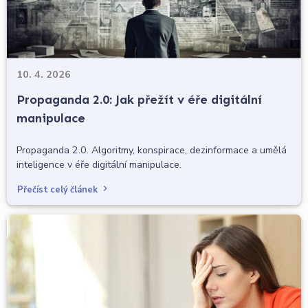
10. 4. 2026
Propaganda 2.0: Jak přežít v éře digitální
manipulace
Propaganda 2.0. Algoritmy, konspirace, dezinformace a umělá
inteligence v éře digitální manipulace.
Přečíst celý článek