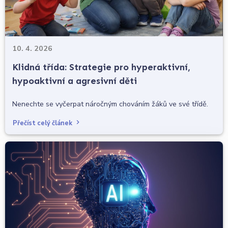
10. 4. 2026
Klidná třída: Strategie pro hyperaktivní,
hypoaktivní a agresivní děti
Nenechte se vyčerpat náročným chováním žáků ve své třídě.
Přečíst celý článek