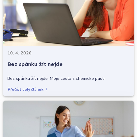
10. 4. 2026
Bez spánku žít nejde
Bez spánku žít nejde: Moje cesta z chemické pasti
Přečíst celý článek