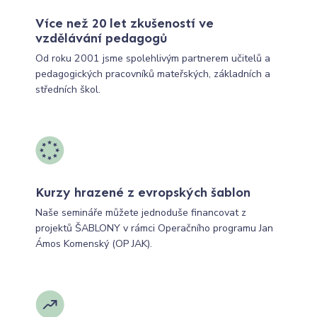
Více než 20 let zkušeností ve
vzdělávání pedagogů
Od roku 2001 jsme spolehlivým partnerem učitelů a
pedagogických pracovníků mateřských, základních a
středních škol.
Kurzy hrazené z evropských šablon
Naše semináře můžete jednoduše financovat z
projektů ŠABLONY v rámci Operačního programu Jan
Ámos Komenský (OP JAK).