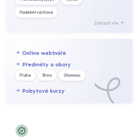
Hudební výchova
Zobrazit vše
Online webináře
Předměty a obory
Praha
Brno
Olomouc
Pobytové kurzy