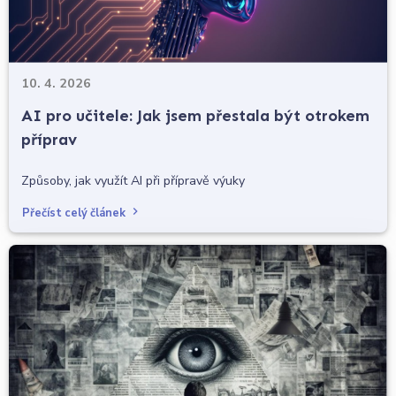
10. 4. 2026
AI pro učitele: Jak jsem přestala být otrokem
příprav
Způsoby, jak využít AI při přípravě výuky
Přečíst celý článek