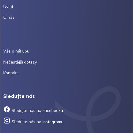
Úvod
O nás
Vše o nákupu
Nečastější dotazy
Kontakt
Sledujte nás
Sledujte nás na Facebooku
Sledujte nás na Instagramu