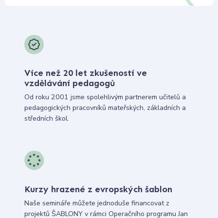
Více než 20 let zkušeností ve
vzdělávání pedagogů
Od roku 2001 jsme spolehlivým partnerem učitelů a
pedagogických pracovníků mateřských, základních a
středních škol.
Kurzy hrazené z evropských šablon
Naše semináře můžete jednoduše financovat z
projektů ŠABLONY v rámci Operačního programu Jan