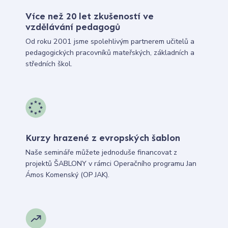
Více než 20 let zkušeností ve
vzdělávání pedagogů
Od roku 2001 jsme spolehlivým partnerem učitelů a
pedagogických pracovníků mateřských, základních a
středních škol.
Kurzy hrazené z evropských šablon
Naše semináře můžete jednoduše financovat z
projektů ŠABLONY v rámci Operačního programu Jan
Ámos Komenský (OP JAK).