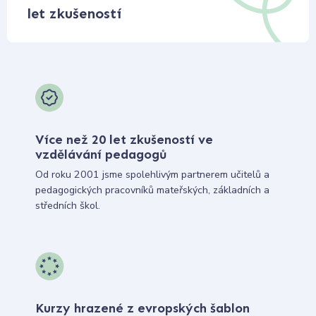
let zkušeností
Více než 20 let zkušeností ve
vzdělávání pedagogů
Od roku 2001 jsme spolehlivým partnerem učitelů a
pedagogických pracovníků mateřských, základních a
středních škol.
Kurzy hrazené z evropských šablon