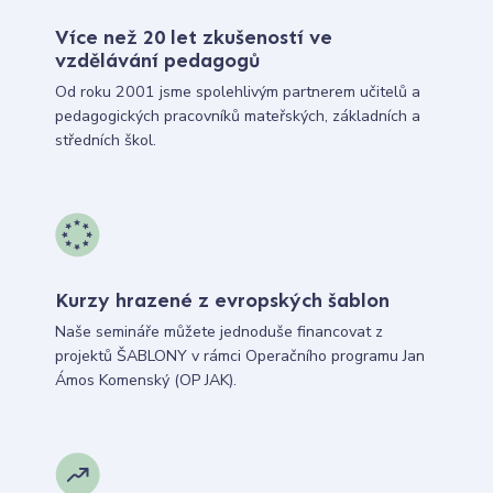
Více než 20 let zkušeností ve
vzdělávání pedagogů
Od roku 2001 jsme spolehlivým partnerem učitelů a
pedagogických pracovníků mateřských, základních a
středních škol.
Kurzy hrazené z evropských šablon
Naše semináře můžete jednoduše financovat z
projektů ŠABLONY v rámci Operačního programu Jan
Ámos Komenský (OP JAK).