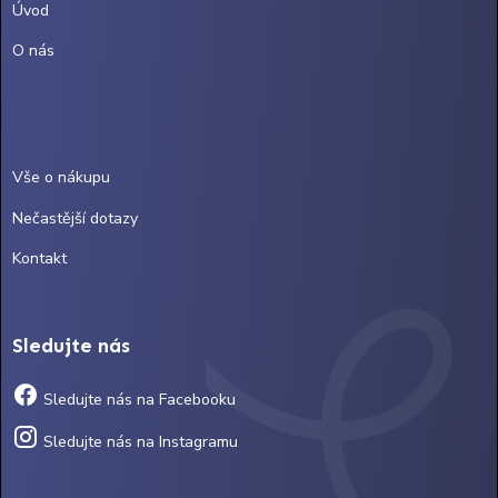
Úvod
O nás
Vše o nákupu
Nečastější dotazy
Kontakt
Sledujte nás
Sledujte nás na Facebooku
Sledujte nás na Instagramu