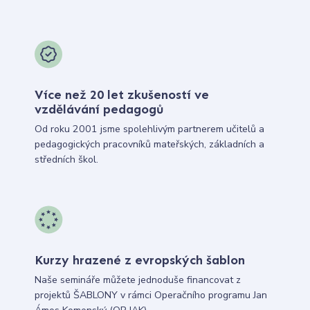
Více než 20 let zkušeností ve
vzdělávání pedagogů
Od roku 2001 jsme spolehlivým partnerem učitelů a
pedagogických pracovníků mateřských, základních a
středních škol.
Kurzy hrazené z evropských šablon
Naše semináře můžete jednoduše financovat z
projektů ŠABLONY v rámci Operačního programu Jan