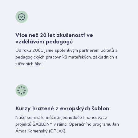
Více než 20 let zkušeností ve
vzdělávání pedagogů
Od roku 2001 jsme spolehlivým partnerem učitelů a
pedagogických pracovníků mateřských, základních a
středních škol.
Kurzy hrazené z evropských šablon
Naše semináře můžete jednoduše financovat z
projektů ŠABLONY v rámci Operačního programu Jan
Ámos Komenský (OP JAK).