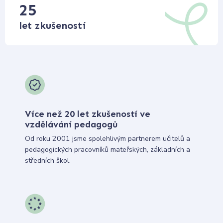
25
let zkušeností
Více než 20 let zkušeností ve
vzdělávání pedagogů
Od roku 2001 jsme spolehlivým partnerem učitelů a
pedagogických pracovníků mateřských, základních a
středních škol.