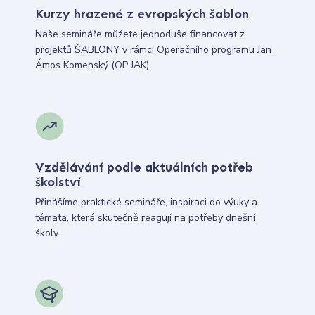
Kurzy hrazené z evropských šablon
Naše semináře můžete jednoduše financovat z
projektů ŠABLONY v rámci Operačního programu Jan
Ámos Komenský (OP JAK).
Vzdělávání podle aktuálních potřeb
školství
Přinášíme praktické semináře, inspiraci do výuky a
témata, která skutečně reagují na potřeby dnešní
školy.