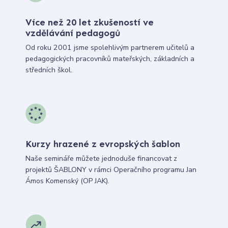
Více než 20 let zkušeností ve
vzdělávání pedagogů
Od roku 2001 jsme spolehlivým partnerem učitelů a
pedagogických pracovníků mateřských, základních a
středních škol.
Kurzy hrazené z evropských šablon
Naše semináře můžete jednoduše financovat z
projektů ŠABLONY v rámci Operačního programu Jan
Ámos Komenský (OP JAK).