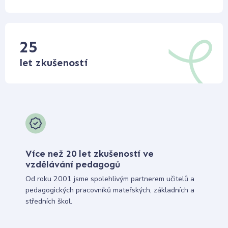
25
let zkušeností
Více než 20 let zkušeností ve
vzdělávání pedagogů
Od roku 2001 jsme spolehlivým partnerem učitelů a
pedagogických pracovníků mateřských, základních a
středních škol.