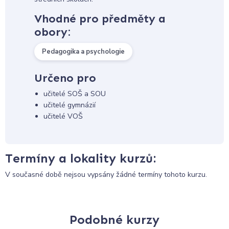
Vhodné pro předměty a
obory:
Pedagogika a psychologie
Určeno pro
učitelé SOŠ a SOU
učitelé gymnázií
učitelé VOŠ
Termíny a lokality kurzů:
V současné době nejsou vypsány žádné termíny tohoto kurzu.
Podobné kurzy