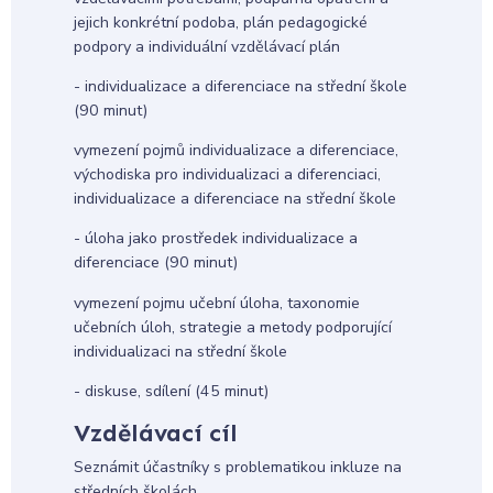
jejich konkrétní podoba, plán pedagogické
podpory a individuální vzdělávací plán
- individualizace a diferenciace na střední škole
(90 minut)
vymezení pojmů individualizace a diferenciace,
východiska pro individualizaci a diferenciaci,
individualizace a diferenciace na střední škole
- úloha jako prostředek individualizace a
diferenciace (90 minut)
vymezení pojmu učební úloha, taxonomie
učebních úloh, strategie a metody podporující
individualizaci na střední škole
- diskuse, sdílení (45 minut)
Vzdělávací cíl
Seznámit účastníky s problematikou inkluze na
středních školách.