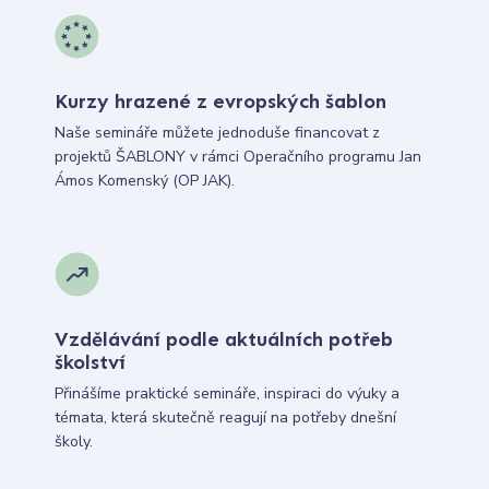
Kurzy hrazené z evropských šablon
Naše semináře můžete jednoduše financovat z
projektů ŠABLONY v rámci Operačního programu Jan
Ámos Komenský (OP JAK).
Vzdělávání podle aktuálních potřeb
školství
Přinášíme praktické semináře, inspiraci do výuky a
témata, která skutečně reagují na potřeby dnešní
školy.