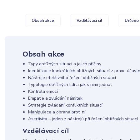
Obsah akce
Vzdělávací cíl
Určeno 
Obsah akce
Typy obtížných situací a jejich příčiny
Identifikace konkrétních obtížných situací z praxe účastn
Nástroje efektivního řešení obtížných situací
Typologie obtížných lidí a jak s nimi jednat
Kontrola emocí
Empatie a zvládání námitek
Strategie zvládání konfliktních situací
Manipulace a obrana proti ní
Asertivita – jeden z nástrojů při řešení obtížných situací
Vzdělávací cíl