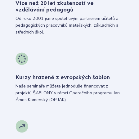
Více než 20 let zkušeností ve
vzdělávání pedagogů
Od roku 2001 jsme spolehlivým partnerem učitelů a
pedagogických pracovníků mateřských, základních a
středních škol.
Kurzy hrazené z evropských šablon
Naše semináře můžete jednoduše financovat z
projektů ŠABLONY v rámci Operačního programu Jan
Ámos Komenský (OP JAK).