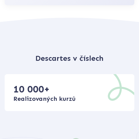
Descartes v číslech
10 000
+
Realizovaných kurzů