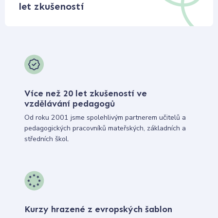
let zkušeností
Více než 20 let zkušeností ve
vzdělávání pedagogů
Od roku 2001 jsme spolehlivým partnerem učitelů a
pedagogických pracovníků mateřských, základních a
středních škol.
Kurzy hrazené z evropských šablon