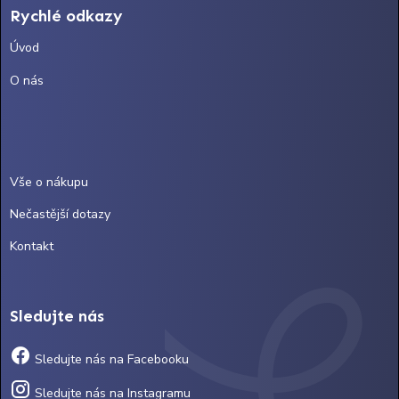
Rychlé odkazy
Úvod
O nás
Vše o nákupu
Nečastější dotazy
Kontakt
Sledujte nás
Sledujte nás na Facebooku
Sledujte nás na Instagramu