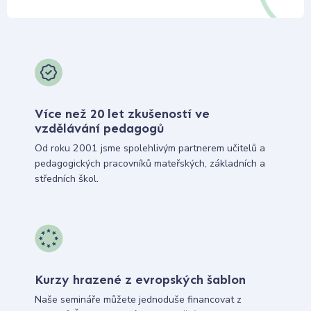
Více než 20 let zkušeností ve
vzdělávání pedagogů
Od roku 2001 jsme spolehlivým partnerem učitelů a
pedagogických pracovníků mateřských, základních a
středních škol.
Kurzy hrazené z evropských šablon
Naše semináře můžete jednoduše financovat z