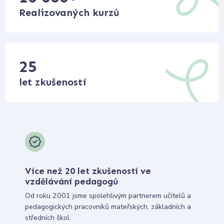
Realizovaných kurzů
25
let zkušeností
Více než 20 let zkušeností ve
vzdělávání pedagogů
Od roku 2001 jsme spolehlivým partnerem učitelů a
pedagogických pracovníků mateřských, základních a
středních škol.