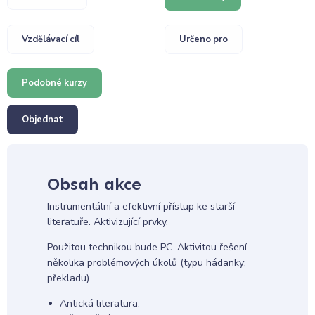
Vzdělávací cíl
Určeno pro
Podobné kurzy
Objednat
Obsah akce
Instrumentální a efektivní přístup ke starší
literatuře. Aktivizující prvky.
Použitou technikou bude PC. Aktivitou řešení
několika problémových úkolů (typu hádanky;
překladu).
Antická literatura.