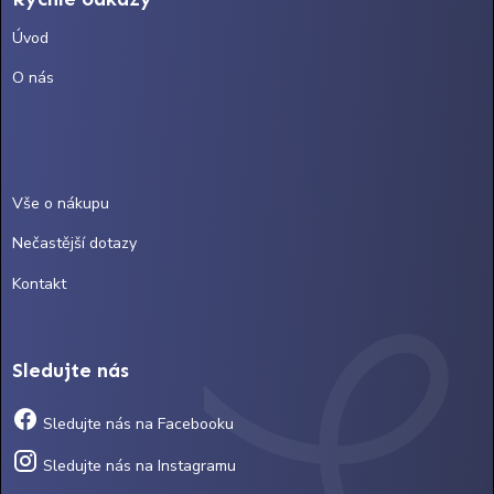
Úvod
O nás
Vše o nákupu
Nečastější dotazy
Kontakt
Sledujte nás
Sledujte nás na Facebooku
Sledujte nás na Instagramu