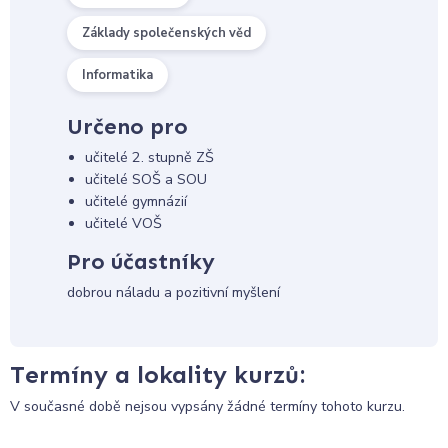
Základy společenských věd
Informatika
Určeno pro
učitelé 2. stupně ZŠ
učitelé SOŠ a SOU
učitelé gymnázií
učitelé VOŠ
Pro účastníky
dobrou náladu a pozitivní myšlení
Termíny a lokality kurzů:
V současné době nejsou vypsány žádné termíny tohoto kurzu.