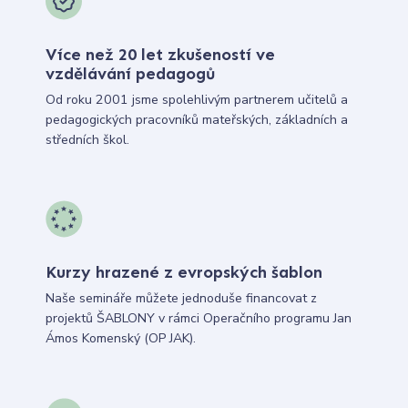
Více než 20 let zkušeností ve
vzdělávání pedagogů
Od roku 2001 jsme spolehlivým partnerem učitelů a
pedagogických pracovníků mateřských, základních a
středních škol.
Kurzy hrazené z evropských šablon
Naše semináře můžete jednoduše financovat z
projektů ŠABLONY v rámci Operačního programu Jan
Ámos Komenský (OP JAK).