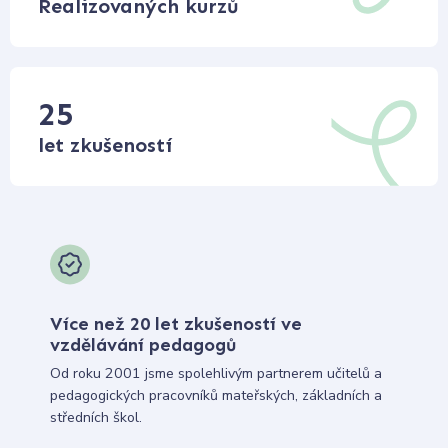
Realizovaných kurzů
25
let zkušeností
Více než 20 let zkušeností ve
vzdělávání pedagogů
Od roku 2001 jsme spolehlivým partnerem učitelů a
pedagogických pracovníků mateřských, základních a
středních škol.