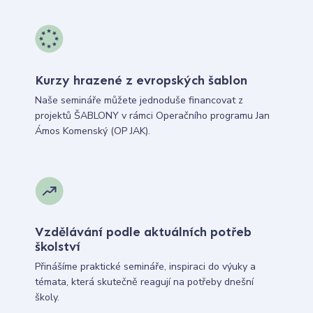
Kurzy hrazené z evropských šablon
Naše semináře můžete jednoduše financovat z
projektů ŠABLONY v rámci Operačního programu Jan
Ámos Komenský (OP JAK).
Vzdělávání podle aktuálních potřeb
školství
Přinášíme praktické semináře, inspiraci do výuky a
témata, která skutečně reagují na potřeby dnešní
školy.