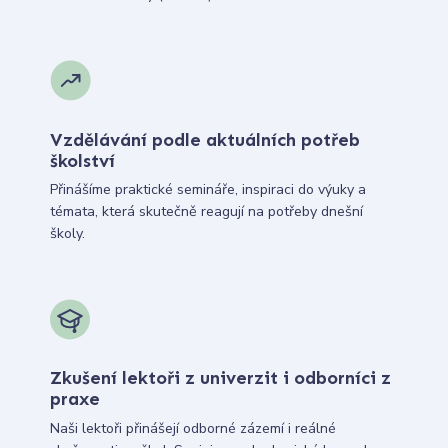
Vzdělávání podle aktuálních potřeb
školství
Přinášíme praktické semináře, inspiraci do výuky a
témata, která skutečně reagují na potřeby dnešní
školy.
Zkušení lektoři z univerzit i odborníci z
praxe
Naši lektoři přinášejí odborné zázemí i reálné