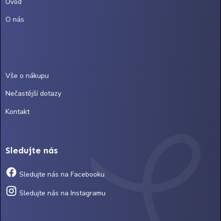
Úvod
O nás
Vše o nákupu
Nečastější dotazy
Kontakt
Sledujte nás
Sledujte nás na Facebooku
Sledujte nás na Instagramu