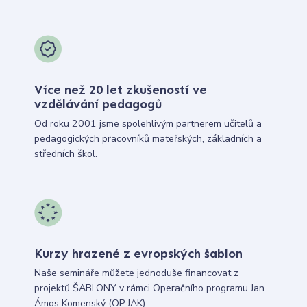
Více než 20 let zkušeností ve
vzdělávání pedagogů
Od roku 2001 jsme spolehlivým partnerem učitelů a
pedagogických pracovníků mateřských, základních a
středních škol.
Kurzy hrazené z evropských šablon
Naše semináře můžete jednoduše financovat z
projektů ŠABLONY v rámci Operačního programu Jan
Ámos Komenský (OP JAK).