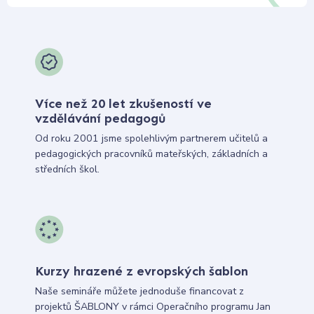
Více než 20 let zkušeností ve
vzdělávání pedagogů
Od roku 2001 jsme spolehlivým partnerem učitelů a
pedagogických pracovníků mateřských, základních a
středních škol.
Kurzy hrazené z evropských šablon
Naše semináře můžete jednoduše financovat z
projektů ŠABLONY v rámci Operačního programu Jan