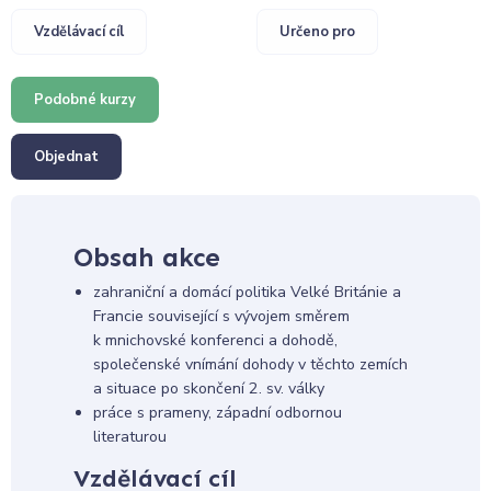
Vzdělávací cíl
Určeno pro
Podobné kurzy
Objednat
Obsah akce
zahraniční a domácí politika Velké Británie a
Francie související s vývojem směrem
k mnichovské konferenci a dohodě,
společenské vnímání dohody v těchto zemích
a situace po skončení 2. sv. války
práce s prameny, západní odbornou
literaturou
Vzdělávací cíl