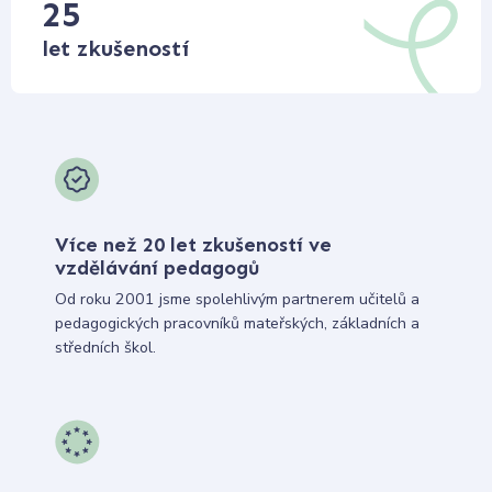
25
let zkušeností
Více než 20 let zkušeností ve
vzdělávání pedagogů
Od roku 2001 jsme spolehlivým partnerem učitelů a
pedagogických pracovníků mateřských, základních a
středních škol.