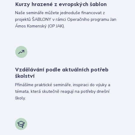
Kurzy hrazené z evropských šablon
Naše semináře můžete jednoduše financovat z
projektů ŠABLONY v rámci Operačního programu Jan
Ámos Komenský (OP JAK).
Vzdělávání podle aktuálních potřeb
školství
Přinášíme praktické semináře, inspiraci do výuky a
témata, která skutečně reagují na potřeby dnešní
školy.