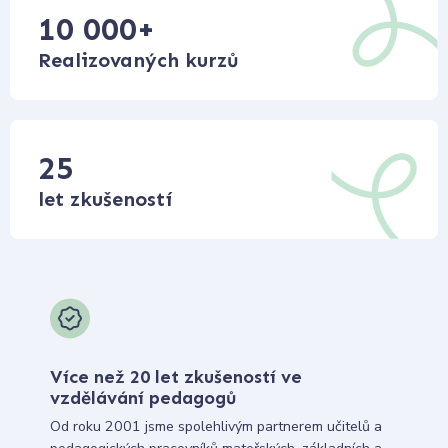
10 000
+
Realizovaných kurzů
25
let zkušeností
Více než 20 let zkušeností ve
vzdělávání pedagogů
Od roku 2001 jsme spolehlivým partnerem učitelů a