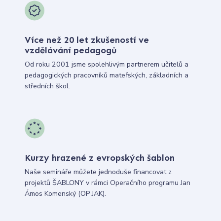
Více než 20 let zkušeností ve
vzdělávání pedagogů
Od roku 2001 jsme spolehlivým partnerem učitelů a
pedagogických pracovníků mateřských, základních a
středních škol.
Kurzy hrazené z evropských šablon
Naše semináře můžete jednoduše financovat z
projektů ŠABLONY v rámci Operačního programu Jan
Ámos Komenský (OP JAK).