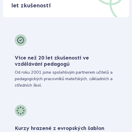
let zkušeností
Více než 20 let zkušeností ve
vzdělávání pedagogů
Od roku 2001 jsme spolehlivým partnerem učitelů a
pedagogických pracovníků mateřských, základních a
středních škol.
Kurzy hrazené z evropských šablon