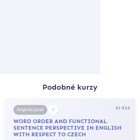
Podobné kurzy
AJ 414
i
Anglický jazyk
WORD ORDER AND FUNCTIONAL
SENTENCE PERSPECTIVE IN ENGLISH
WITH RESPECT TO CZECH