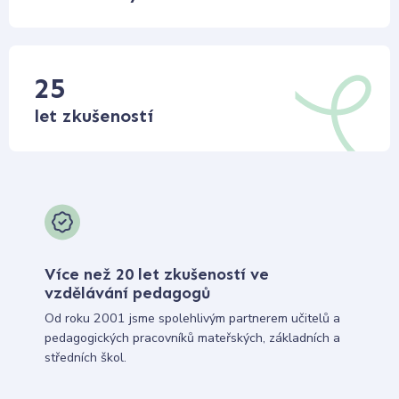
25
let zkušeností
Více než 20 let zkušeností ve
vzdělávání pedagogů
Od roku 2001 jsme spolehlivým partnerem učitelů a
pedagogických pracovníků mateřských, základních a
středních škol.