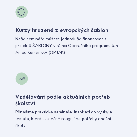
Kurzy hrazené z evropských šablon
Naše semináře můžete jednoduše financovat z
projektů ŠABLONY v rámci Operačního programu Jan
Ámos Komenský (OP JAK).
Vzdělávání podle aktuálních potřeb
školství
Přinášíme praktické semináře, inspiraci do výuky a
témata, která skutečně reagují na potřeby dnešní
školy.