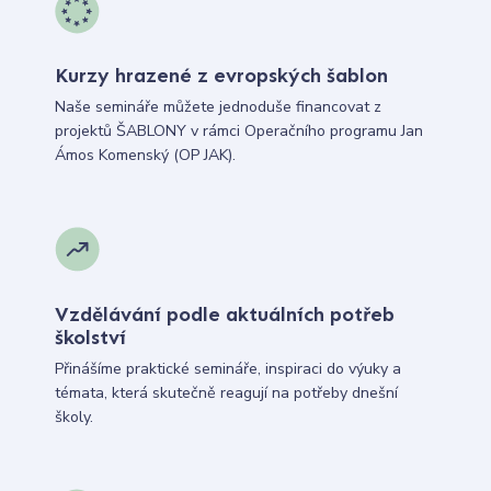
Kurzy hrazené z evropských šablon
Naše semináře můžete jednoduše financovat z
projektů ŠABLONY v rámci Operačního programu Jan
Ámos Komenský (OP JAK).
Vzdělávání podle aktuálních potřeb
školství
Přinášíme praktické semináře, inspiraci do výuky a
témata, která skutečně reagují na potřeby dnešní
školy.