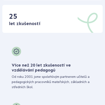
25
let zkušeností
Více než 20 let zkušeností ve
vzdělávání pedagogů
Od roku 2001 jsme spolehlivým partnerem učitelů a
pedagogických pracovníků mateřských, základních a
středních škol.