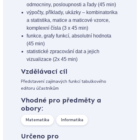
odmocniny, posloupnosti a řady (45 min)
výpočty, příklady, ukázky – kombinatorika
a statistika, matice a maticové vzorce,
komplexní čísla (3 x 45 min)
funkce, grafy funkcí, absolutní hodnota
(45 min)
statistické zpracování dat a jejich
vizualizace (2x 45 min)
Vzdělávací cíl
Představení zajímavých funkcí tabulkového
editoru účastníkům
Vhodné pro předměty a
obory:
Matematika
Informatika
Určeno pro