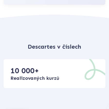
Descartes v číslech
10 000
+
Realizovaných kurzů