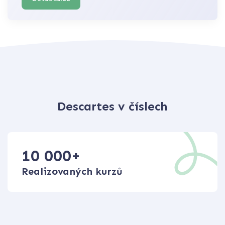
Descartes v číslech
10 000
+
Realizovaných kurzů