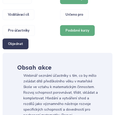
Vzdělávací cíl
Určeno pro
Pro účastníky
Podobné kurzy
Objednat
Obsah akce
Webinář seznámí účastníky s tím, co by mělo
zvládat dítě předškolního věku v mateřské
škole ve vztahu k matematickým činnostem.
Rozvoj schopnost porovnávat, třídit, skládat a
kompletovat. Hledání a vytváření shod a
rozdílů jako významného nástroje rozvoje
specifických schopností a dovedností pro