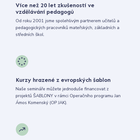
Více než 20 let zkušeností ve
vzdělávání pedagogů
Od roku 2001 jsme spolehlivým partnerem učitelů a
pedagogických pracovníků mateřských, základních a
středních škol.
Kurzy hrazené z evropských šablon
Naše semináře můžete jednoduše financovat z
projektů ŠABLONY v rámci Operačního programu Jan
Ámos Komenský (OP JAK).