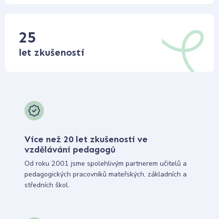
25
let zkušeností
Více než 20 let zkušeností ve
vzdělávání pedagogů
Od roku 2001 jsme spolehlivým partnerem učitelů a
pedagogických pracovníků mateřských, základních a
středních škol.