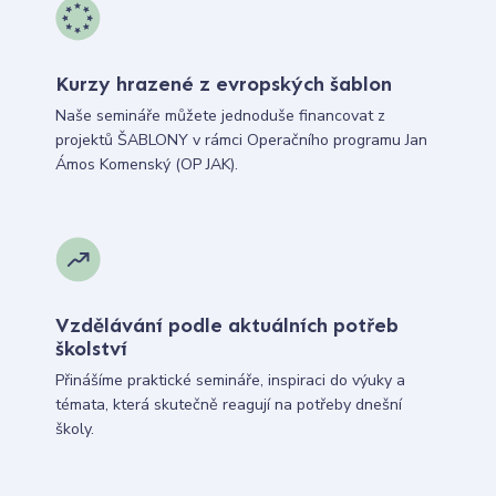
Kurzy hrazené z evropských šablon
Naše semináře můžete jednoduše financovat z
projektů ŠABLONY v rámci Operačního programu Jan
Ámos Komenský (OP JAK).
Vzdělávání podle aktuálních potřeb
školství
Přinášíme praktické semináře, inspiraci do výuky a
témata, která skutečně reagují na potřeby dnešní
školy.