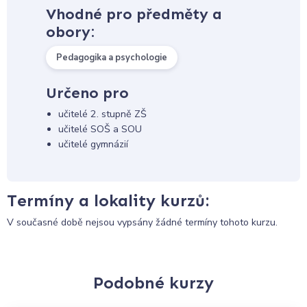
Vhodné pro předměty a
obory:
Pedagogika a psychologie
Určeno pro
učitelé 2. stupně ZŠ
učitelé SOŠ a SOU
učitelé gymnázií
Termíny a lokality kurzů:
V současné době nejsou vypsány žádné termíny tohoto kurzu.
Podobné kurzy