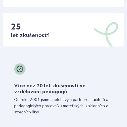
25
let zkušeností
Více než 20 let zkušeností ve
vzdělávání pedagogů
Od roku 2001 jsme spolehlivým partnerem učitelů a
pedagogických pracovníků mateřských, základních a
středních škol.