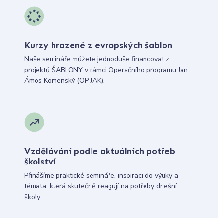
Kurzy hrazené z evropských šablon
Naše semináře můžete jednoduše financovat z
projektů ŠABLONY v rámci Operačního programu Jan
Ámos Komenský (OP JAK).
Vzdělávání podle aktuálních potřeb
školství
Přinášíme praktické semináře, inspiraci do výuky a
témata, která skutečně reagují na potřeby dnešní
školy.