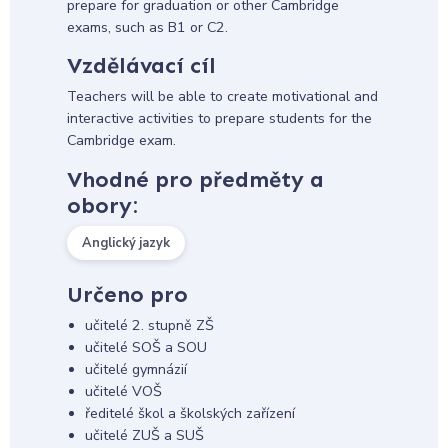
prepare for graduation or other Cambridge
exams, such as B1 or C2.
Vzdělávací cíl
Teachers will be able to create motivational and
interactive activities to prepare students for the
Cambridge exam.
Vhodné pro předměty a
obory:
Anglický jazyk
Určeno pro
učitelé 2. stupně ZŠ
učitelé SOŠ a SOU
učitelé gymnázií
učitelé VOŠ
ředitelé škol a školských zařízení
učitelé ZUŠ a SUŠ