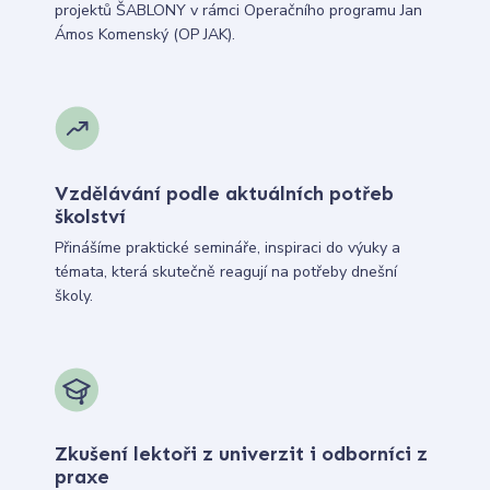
projektů ŠABLONY v rámci Operačního programu Jan
Ámos Komenský (OP JAK).
Vzdělávání podle aktuálních potřeb
školství
Přinášíme praktické semináře, inspiraci do výuky a
témata, která skutečně reagují na potřeby dnešní
školy.
Zkušení lektoři z univerzit i odborníci z
praxe