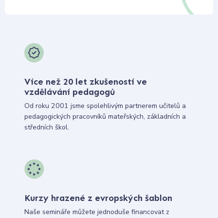
Více než 20 let zkušeností ve
vzdělávání pedagogů
Od roku 2001 jsme spolehlivým partnerem učitelů a
pedagogických pracovníků mateřských, základních a
středních škol.
Kurzy hrazené z evropských šablon
Naše semináře můžete jednoduše financovat z