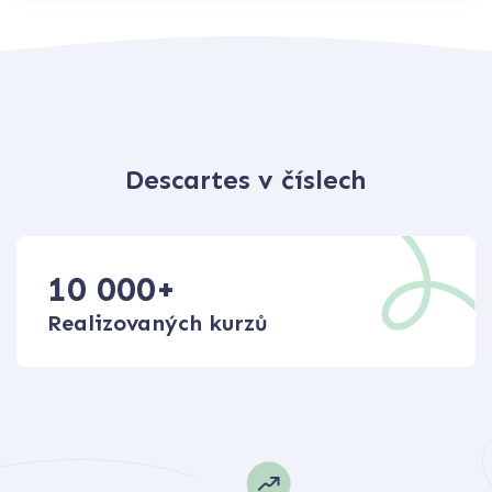
Descartes v číslech
10 000
+
Realizovaných kurzů