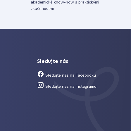
akademické know-how s praktickými
zkušenostmi.
Sledujte nás
Sledujte nás na Facebooku
Sledujte nás na Instagramu