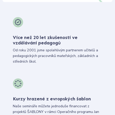
Více než 20 let zkušeností ve
vzdělávání pedagogů
Od roku 2001 jsme spolehlivým partnerem učitelů a
pedagogických pracovníků mateřských, základních a
středních škol.
Kurzy hrazené z evropských šablon
Naše semináře můžete jednoduše financovat z
projektů ŠABLONY v rámci Operačního programu Jan