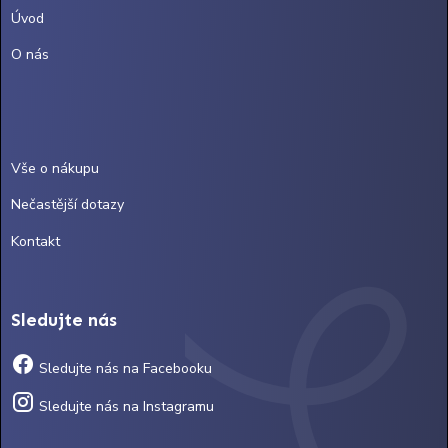
Úvod
O nás
Vše o nákupu
Nečastější dotazy
Kontakt
Sledujte nás
Sledujte nás na Facebooku
Sledujte nás na Instagramu