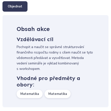
Objednat
Obsah akce
Vzdělávací cíl
Pochopit a naučit se správné strukturování
finančního rozpočtu rodiny s cílem naučit se tyto
vědomosti předávat a vysvětlovat. Metoda
vedení semináře je výklad kombinovaný
s workshopem.
Vhodné pro předměty a
obory:
Matematika
Matematika