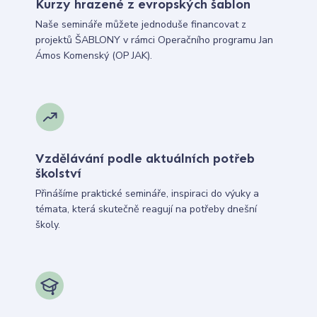
Kurzy hrazené z evropských šablon
Naše semináře můžete jednoduše financovat z
projektů ŠABLONY v rámci Operačního programu Jan
Ámos Komenský (OP JAK).
Vzdělávání podle aktuálních potřeb
školství
Přinášíme praktické semináře, inspiraci do výuky a
témata, která skutečně reagují na potřeby dnešní
školy.