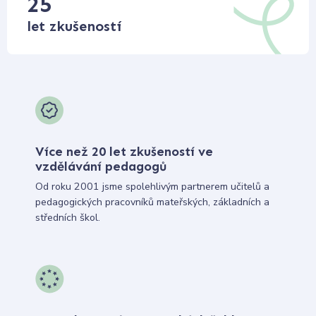
25
let zkušeností
Více než 20 let zkušeností ve
vzdělávání pedagogů
Od roku 2001 jsme spolehlivým partnerem učitelů a
pedagogických pracovníků mateřských, základních a
středních škol.