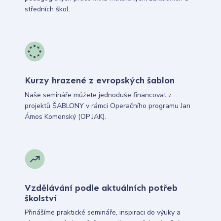
středních škol.
Kurzy hrazené z evropských šablon
Naše semináře můžete jednoduše financovat z
projektů ŠABLONY v rámci Operačního programu Jan
Ámos Komenský (OP JAK).
Vzdělávání podle aktuálních potřeb
školství
Přinášíme praktické semináře, inspiraci do výuky a