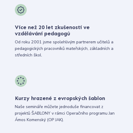
Více než 20 let zkušeností ve
vzdělávání pedagogů
Od roku 2001 jsme spolehlivým partnerem učitelů a
pedagogických pracovníků mateřských, základních a
středních škol.
Kurzy hrazené z evropských šablon
Naše semináře můžete jednoduše financovat z
projektů ŠABLONY v rámci Operačního programu Jan
Ámos Komenský (OP JAK).