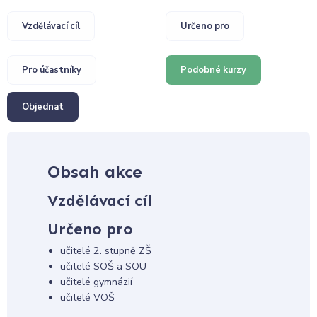
Vzdělávací cíl
Určeno pro
Pro účastníky
Podobné kurzy
Objednat
Obsah akce
Vzdělávací cíl
Určeno pro
učitelé 2. stupně ZŠ
učitelé SOŠ a SOU
učitelé gymnázií
učitelé VOŠ