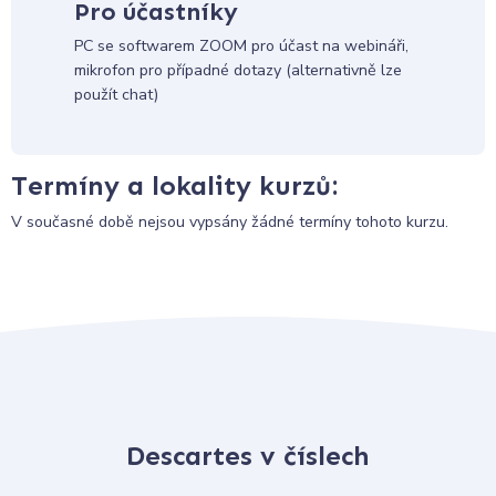
Pro účastníky
PC se softwarem ZOOM pro účast na webináři,
mikrofon pro případné dotazy (alternativně lze
použít chat)
Termíny a lokality kurzů:
V současné době nejsou vypsány žádné termíny tohoto kurzu.
Descartes v číslech