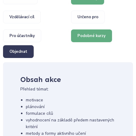
Vzdělávací cíl
Určeno pro
Pro účastníky
Podobné kurzy
Objednat
Obsah akce
Přehled témat:
motivace
plánování
formulace cílů
vyhodnocení na základě předem nastavených
kritérií
metody a formy aktivního učení