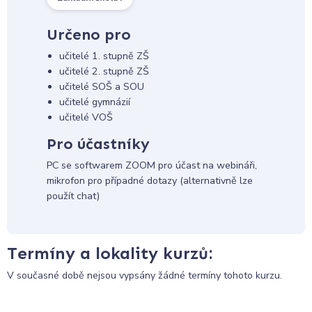
Určeno pro
učitelé 1. stupně ZŠ
učitelé 2. stupně ZŠ
učitelé SOŠ a SOU
učitelé gymnázií
učitelé VOŠ
Pro účastníky
PC se softwarem ZOOM pro účast na webináři,
mikrofon pro případné dotazy (alternativně lze
použít chat)
Termíny a lokality kurzů:
V současné době nejsou vypsány žádné termíny tohoto kurzu.