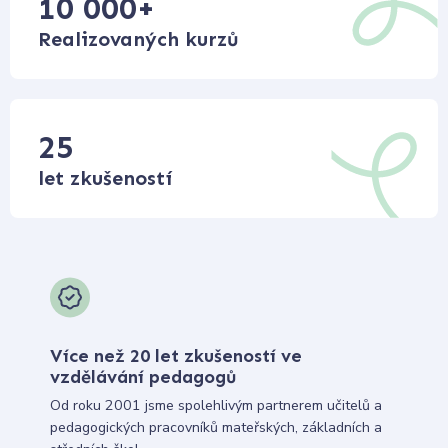
10 000
+
Realizovaných kurzů
25
let zkušeností
Více než 20 let zkušeností ve
vzdělávání pedagogů
Od roku 2001 jsme spolehlivým partnerem učitelů a
pedagogických pracovníků mateřských, základních a