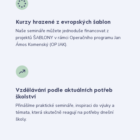
Kurzy hrazené z evropských šablon
Naše semináře můžete jednoduše financovat z
projektů ŠABLONY v rámci Operačního programu Jan
Ámos Komenský (OP JAK).
Vzdělávání podle aktuálních potřeb
školství
Přinášíme praktické semináře, inspiraci do výuky a
témata, která skutečně reagují na potřeby dnešní
školy.