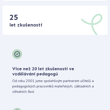
25
let zkušeností
Více než 20 let zkušeností ve
vzdělávání pedagogů
Od roku 2001 jsme spolehlivým partnerem učitelů a
pedagogických pracovníků mateřských, základních a
středních škol.