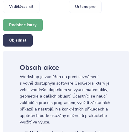
Vzdělávací cíl
Určeno pro
Podobné kurzy
Objednat
Obsah akce
Workshop je zaměřen na první seznámení
s volně dostupným software GeoGebra, který je
velmi vhodným doplňkem ve výuce matematiky,
geometrie a dalších oblastí. Účastníci se naučí
základům práce s programem, využití základních
příkazů a nástrojů. Na konkrétních příkladech a
appletech bude ukázány možnosti praktického
využití ve výuce.