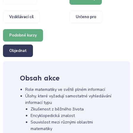
Vzdělávací cíl
Určeno pro
Podobné kurzy
Objednat
Obsah akce
Role matematiky ve světě plném informací
Úlohy, které vyžadují samostatné vyhledávání
informací typu
Zkušenost z běžného života
Encyklopedická znalost
Souvislost mezi různými oblastmi
matematiky