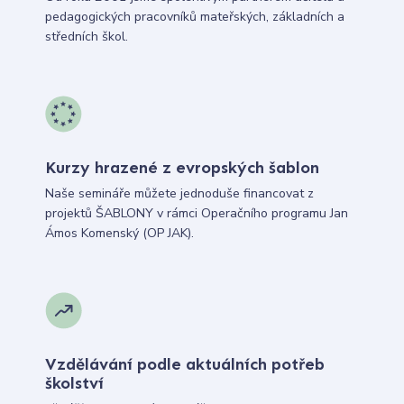
pedagogických pracovníků mateřských, základních a
středních škol.
Kurzy hrazené z evropských šablon
Naše semináře můžete jednoduše financovat z
projektů ŠABLONY v rámci Operačního programu Jan
Ámos Komenský (OP JAK).
Vzdělávání podle aktuálních potřeb
školství