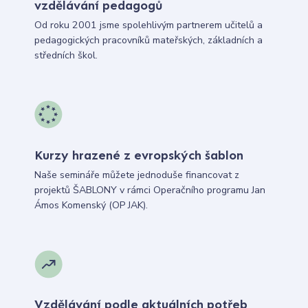
vzdělávání pedagogů
Od roku 2001 jsme spolehlivým partnerem učitelů a
pedagogických pracovníků mateřských, základních a
středních škol.
Kurzy hrazené z evropských šablon
Naše semináře můžete jednoduše financovat z
projektů ŠABLONY v rámci Operačního programu Jan
Ámos Komenský (OP JAK).
Vzdělávání podle aktuálních potřeb