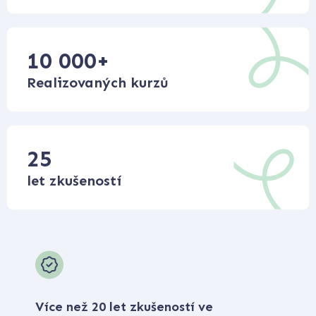
10 000
+
Realizovaných kurzů
25
let zkušeností
Více než 20 let zkušeností ve