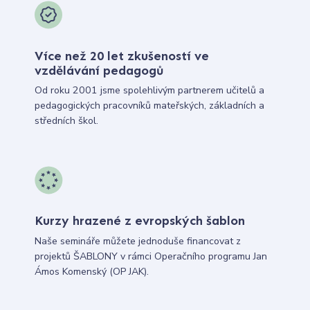
Více než 20 let zkušeností ve
vzdělávání pedagogů
Od roku 2001 jsme spolehlivým partnerem učitelů a
pedagogických pracovníků mateřských, základních a
středních škol.
Kurzy hrazené z evropských šablon
Naše semináře můžete jednoduše financovat z
projektů ŠABLONY v rámci Operačního programu Jan
Ámos Komenský (OP JAK).