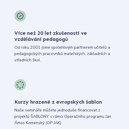
Více než 20 let zkušeností ve
vzdělávání pedagogů
Od roku 2001 jsme spolehlivým partnerem učitelů a
pedagogických pracovníků mateřských, základních a
středních škol.
Kurzy hrazené z evropských šablon
Naše semináře můžete jednoduše financovat z
projektů ŠABLONY v rámci Operačního programu Jan
Ámos Komenský (OP JAK).