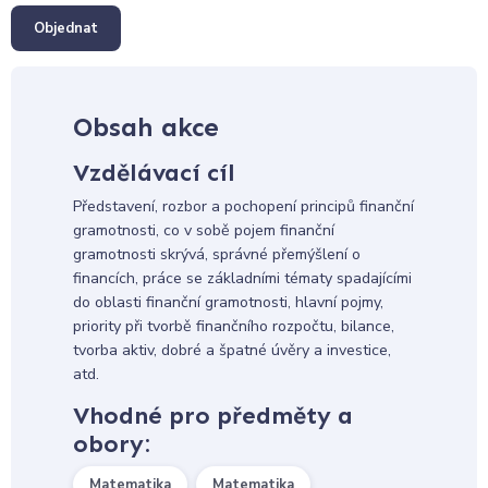
Objednat
Obsah akce
Vzdělávací cíl
Představení, rozbor a pochopení principů finanční
gramotnosti, co v sobě pojem finanční
gramotnosti skrývá, správné přemýšlení o
financích, práce se základními tématy spadajícími
do oblasti finanční gramotnosti, hlavní pojmy,
priority při tvorbě finančního rozpočtu, bilance,
tvorba aktiv, dobré a špatné úvěry a investice,
atd.
Vhodné pro předměty a
obory:
Matematika
Matematika